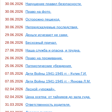
30.06.2026
Нарушение правил безопасности.
30.06.2026
Право на фото.
30.06.2026
Осторожно пешеход.
30.06.2026
Непредсказуемые последствия.
29.06.2026
Деньги исчезают не сами.
28.06.2026
Бесхозный причал.
27.06.2026
Наша служба и опасна, и трудна.
26.06.2026
Право на проживание.
25.06.2026
Патриотические убеждения.
07.05.2026
Дети Войны 1941-1945 гг. - Кулик Г.И.
07.05.2026
Дети Войны 1941-1945 гг. - Яхнова Л.М.
02.04.2026
Лесной «урожай».
02.04.2026
Цена осетра: от тайников до зала суда.
31.03.2026
Ответственность родителя.