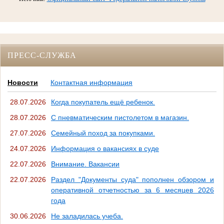
ПРЕСС-СЛУЖБА
Новости
Контактная информация
28.07.2026
Когда покупатель ещё ребенок.
28.07.2026
С пневматическим пистолетом в магазин.
27.07.2026
Семейный поход за покупками.
24.07.2026
Информация о вакансиях в суде
22.07.2026
Внимание. Вакансии
22.07.2026
Раздел "Документы суда" пополнен обзором и
оперативной отчетностью за 6 месяцев 2026
года
30.06.2026
Не заладилась учеба.