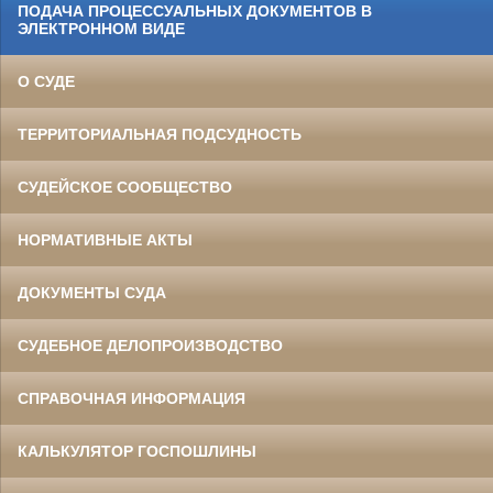
ПОДАЧА ПРОЦЕССУАЛЬНЫХ ДОКУМЕНТОВ В
ЭЛЕКТРОННОМ ВИДЕ
О СУДЕ
ТЕРРИТОРИАЛЬНАЯ ПОДСУДНОСТЬ
СУДЕЙСКОЕ СООБЩЕСТВО
НОРМАТИВНЫЕ АКТЫ
ДОКУМЕНТЫ СУДА
СУДЕБНОЕ ДЕЛОПРОИЗВОДСТВО
СПРАВОЧНАЯ ИНФОРМАЦИЯ
КАЛЬКУЛЯТОР ГОСПОШЛИНЫ