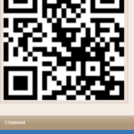
ГЛАВНАЯ