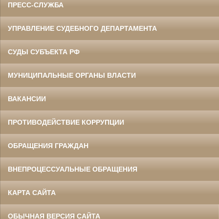
ПРЕСС-СЛУЖБА
УПРАВЛЕНИЕ СУДЕБНОГО ДЕПАРТАМЕНТА
СУДЫ СУБЪЕКТА РФ
МУНИЦИПАЛЬНЫЕ ОРГАНЫ ВЛАСТИ
ВАКАНСИИ
ПРОТИВОДЕЙСТВИЕ КОРРУПЦИИ
ОБРАЩЕНИЯ ГРАЖДАН
ВНЕПРОЦЕССУАЛЬНЫЕ ОБРАЩЕНИЯ
КАРТА САЙТА
ОБЫЧНАЯ ВЕРСИЯ САЙТА