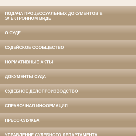
ПОДАЧА ПРОЦЕССУАЛЬНЫХ ДОКУМЕНТОВ В
ЭЛЕКТРОННОМ ВИДЕ
О СУДЕ
СУДЕЙСКОЕ СООБЩЕСТВО
НОРМАТИВНЫЕ АКТЫ
ДОКУМЕНТЫ СУДА
СУДЕБНОЕ ДЕЛОПРОИЗВОДСТВО
СПРАВОЧНАЯ ИНФОРМАЦИЯ
ПРЕСС-СЛУЖБА
УПРАВЛЕНИЕ СУДЕБНОГО ДЕПАРТАМЕНТА