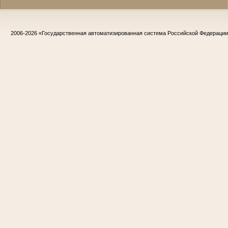
2006-2026
«Государственная автоматизированная система Российской Федераци