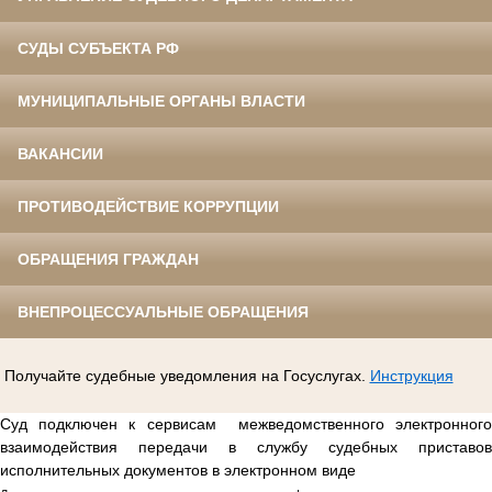
СУДЫ СУБЪЕКТА РФ
МУНИЦИПАЛЬНЫЕ ОРГАНЫ ВЛАСТИ
ВАКАНСИИ
ПРОТИВОДЕЙСТВИЕ КОРРУПЦИИ
ОБРАЩЕНИЯ ГРАЖДАН
ВНЕПРОЦЕССУАЛЬНЫЕ ОБРАЩЕНИЯ
Получайте судебные уведомления на Госуслугах.
Инструкция
Суд подключен к сервисам межведомственного электронного
взаимодействия передачи в службу судебных приставов
исполнительных документов в электронном виде